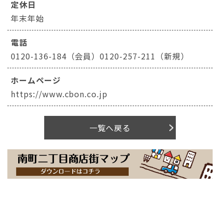
定休日
年末年始
電話
0120-136-184（会員）0120-257-211（新規）
ホームページ
https://www.cbon.co.jp
一覧へ戻る
商店街について
NEWS