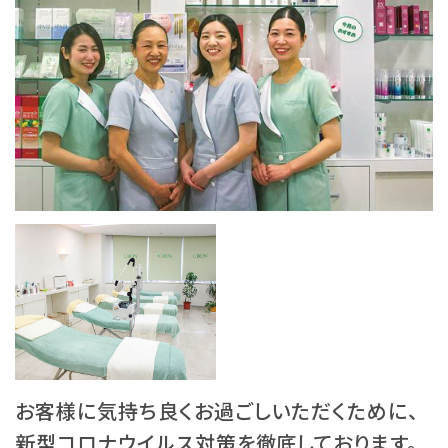
お客様に気持ち良くお過ごしいただくために、
新型コロナウイルス対策を徹底しております。