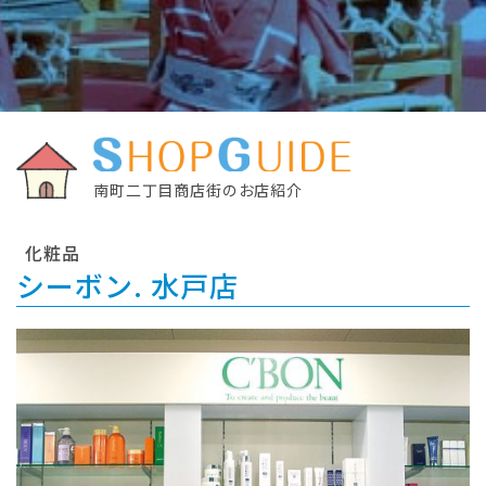
南町二丁目商店街のお店紹介
化粧品
シーボン. 水戸店