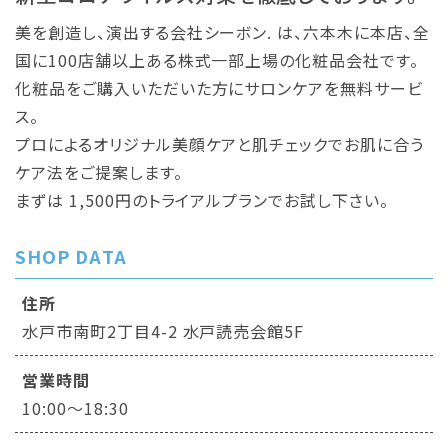
美を創造し、演出する会社シーボン. は、六本木に本店、全
国に100店舗以上ある株式一部上場の化粧品会社です。
化粧品をご購入いただいた方にサロンケアを無料サービ
ス。
プロによるオリジナル美顔ケアと肌チェックでお肌に合う
ケア法をご提案します。
まずは 1,500円のトライアルプランでお試し下さい。
SHOP DATA
住所
水戸市南町2丁目4-2 水戸読売会館5F
営業時間
10:00～18:30