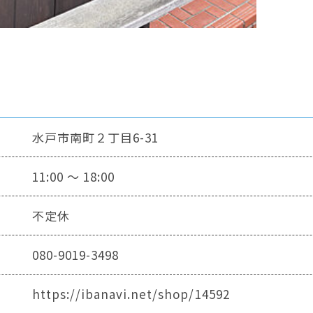
水戸市南町２丁目6-31
11:00 ～ 18:00
不定休
080-9019-3498
https://ibanavi.net/shop/14592