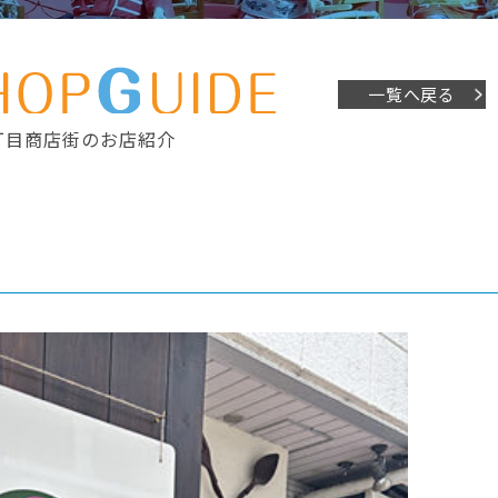
一覧へ戻る
丁目商店街のお店紹介