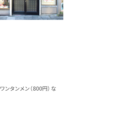
ワンタンメン（800円）な