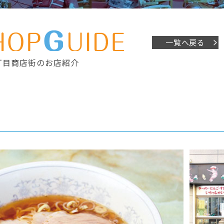
一覧へ戻る
丁目商店街のお店紹介