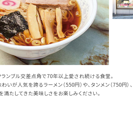
クランブル交差点角で70年以上愛され続ける食堂。
いが人気を誇るラーメン（550円）や、タンメン（750円）、
を満たしてきた美味しさをお楽しみください。