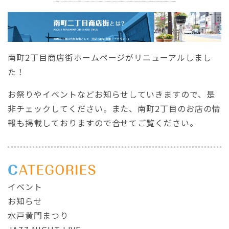
南町2丁目商店街ホームページがリニューアルしまし
た！
お祭りやイベントなどお知らせしていきますので、是
非チェックしてください。また、南町2丁目のお店の情
報も掲載しておりますので合せてご覧ください。
イベント
お知らせ
水戸黄門まつり