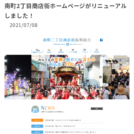
南町2丁目商店街ホームページがリニューアル
しました！
2021/07/08